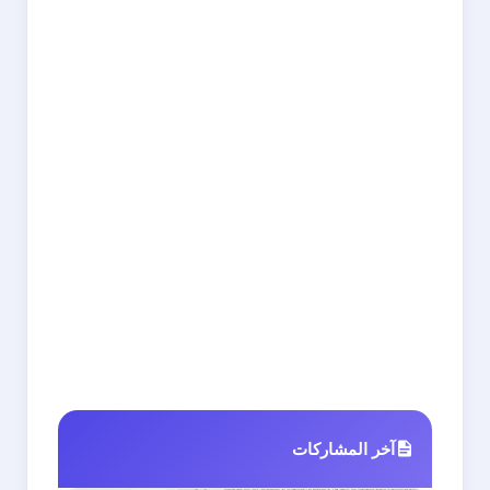
آخر المشاركات