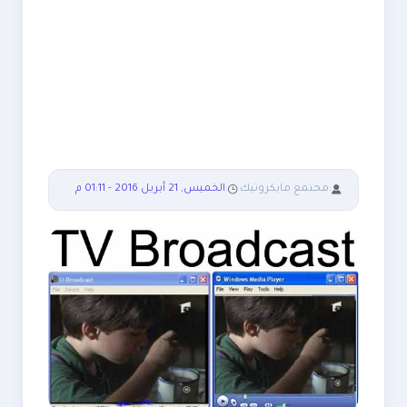
:
مجتمع مايكروتيك
:
الخميس, 21 أبريل 2016 - 01:11 م