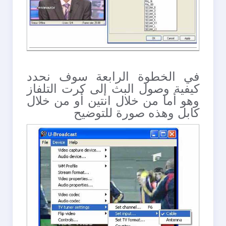
في الخطوة الرابعة سوف نحدد
كيفية وصول البث إلى كرت التلفاز
وهو أما من خلال انتين أو من خلال
كابل وهذه صورة للتوضيح