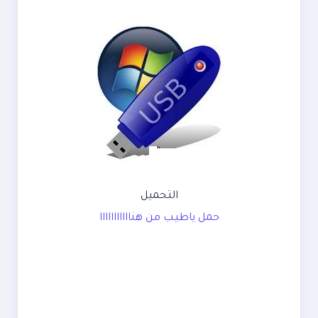
التحميل
حمل ياطيب من هنااااااااااا