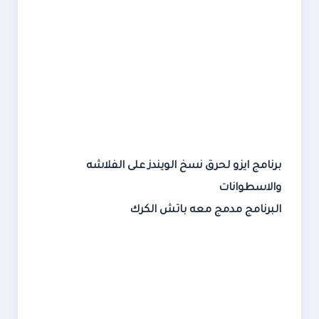
برنامج ايزو لحرق نسخ الويندز على الفلاشه
والاسطوانات
البرنامج مدمج معه باتش الكرك