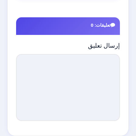
تعليقات: 0
إرسال تعليق