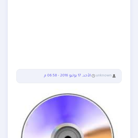
:
unknown
:
الأحد, 17 يوليو 2016 - 06:58 م