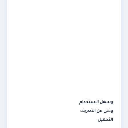
وسهل الاستخدام
وغنى عن التعريف
التحميل