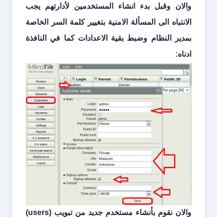
والان وقبل بدء انشاء المستخدمين لأدارتهم يجب
الانتباه الى المسألة الامنية بتغيير كلمة السر الخاصة
بمدير النظام وضبط بقية الاعدادات كما في النافذة
ادناه:
والان نقوم بأنشاء مستخدم جديد من تبويب (
users
)