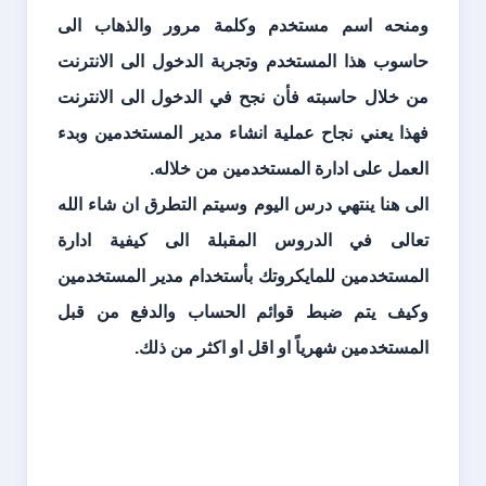
ومنحه اسم مستخدم وكلمة مرور والذهاب الى
حاسوب هذا المستخدم وتجربة الدخول الى الانترنت
من خلال حاسبته فأن نجح في الدخول الى الانترنت
فهذا يعني نجاح عملية انشاء مدير المستخدمين وبدء
العمل على ادارة المستخدمين من خلاله.
الى هنا ينتهي درس اليوم وسيتم التطرق ان شاء الله
تعالى في الدروس المقبلة الى كيفية ادارة
المستخدمين للمايكروتك بأستخدام مدير المستخدمين
وكيف يتم ضبط قوائم الحساب والدفع من قبل
المستخدمين شهرياً او اقل او اكثر من ذلك.