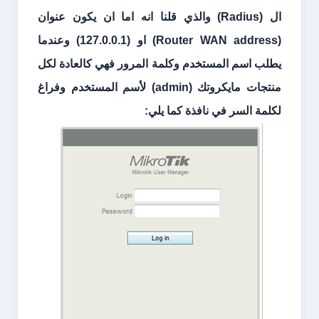
ال (
Radius
) والذي قلنا انه اما ان يكون عنوان
(
Router WAN address
) او (
127.0.0.1
) وعندما
يطلب اسم المستخدم وكلمة المرور فهي كالعادة لكل
منتجات مايكروتك (
admin
) لأسم المستخدم وفراغ
لكلمة السر في نافذة كما يلي: