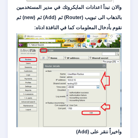
والان نبدأ اعدادات المايكروتك في مدير المستخدمين
بالذهاب الى تبويب (
Router
) ثم (
Add
) ثم (
new
) ثم
نقوم بأدخال المعلومات كما في النافذة ادناه:
واخيراً ننقر على (
Add
)