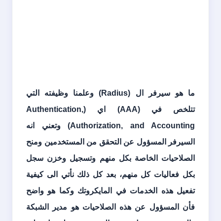
ما هو سيرفر ال (
Radius
) وعلمنا وظيفته التي
تتلخص في (
AAA
) اي (
Authentication,
Authorization, and Accounting
) وتعني انه
السيرفر المسؤول عن التحقق من المستخدمين ومنح
الصلاحيات الخاصة بكل منهم وتسجيل وخزن سجل
بكل فعاليات كل منهم، بعد كل ذلك نأتي الى كيفية
تفعيل هذه الخدمات في المايكروتك وكما هو واضح
فأن المسؤول عن هذه الصلاحيات هو مدير الشبكة