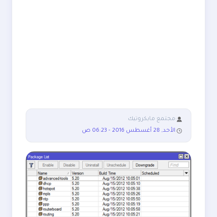
:
مجتمع مايكروتيك
:
الأحد, 28 أغسطس 2016 - 06:23 ص