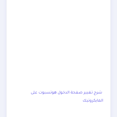
شرح تغيير صفحة الدخول هوتسبوت على
المايكروتيك