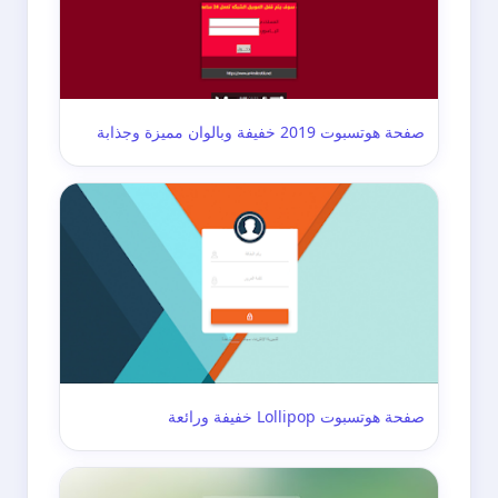
صفحة هوتسبوت 2019 خفيفة وبالوان مميزة وجذابة
صفحة هوتسبوت Lollipop خفيفة ورائعة