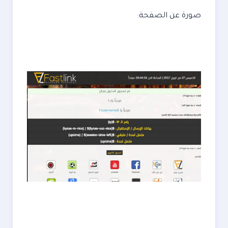
صورة عن الصفحة: