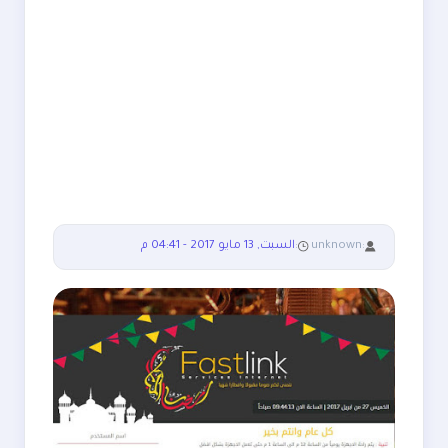
:
unknown
:
السبت, 13 مايو 2017 - 04:41 م