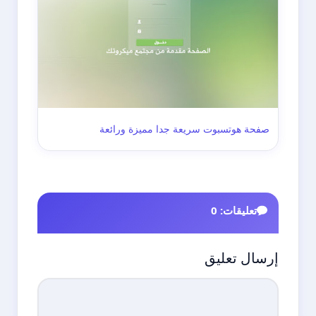
صفحة هوتسبوت سريعة جدا مميزة ورائعة
تعليقات: 0
إرسال تعليق